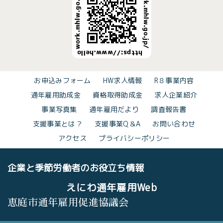
お申込みフォーム
HW求人情報
R８事業内容
通年雇用助成金
資格取得助成金
求人企業紹介
事業写真集
通年雇用だより
調査報告書
支援事業とは？
支援事業Q＆A
お問い合わせ
アクセス
プライバシーポリシー
企業と季節労働者のお役立ち情報
えにわ通年雇用Web
恵庭市通年雇用促進協議会