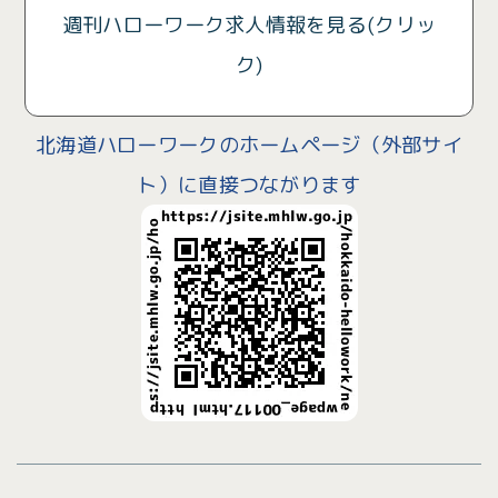
週刊ハローワーク求人情報を見る(クリッ
ク)
北海道ハローワークのホームページ（外部サイ
ト）に直接つながります