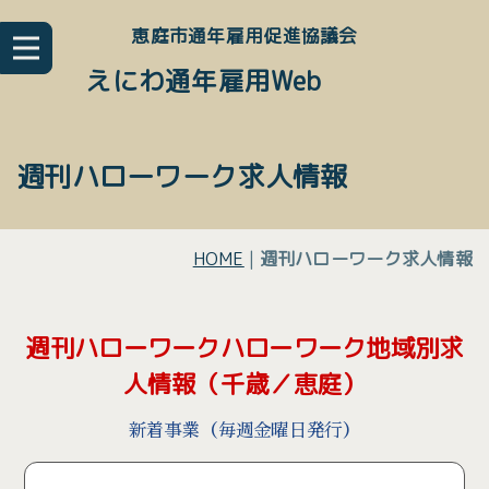
恵庭市通年雇用促進協議会
えにわ通年雇用Web
週刊ハローワーク求人情報
HOME
|
週刊ハローワーク求人情報
週刊ハローワークハローワーク地域別求
人情報（千歳／恵庭）
新着事業（毎週金曜日発行）