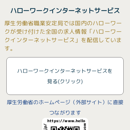
ハローワークインターネットサービス
厚生労働省職業安定局では国内のハローワー
クが受け付けた全国の求人情報「ハローワー
クインターネットサービス」を配信していま
す。
ハローワークインターネットサービスを
見る(クリック)
厚生労働省のホームページ（外部サイト）に直接
つながります